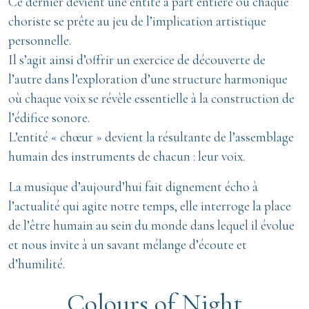
Ce dernier devient une entité à part entière où chaque
choriste se prête au jeu de l’implication artistique
personnelle.
Il s’agit ainsi d’offrir un exercice de découverte de
l’autre dans l’exploration d’une structure harmonique
où chaque voix se révèle essentielle à la construction de
l’édifice sonore.
L’entité « chœur » devient la résultante de l’assemblage
humain des instruments de chacun : leur voix.
La musique d’aujourd’hui fait dignement écho à
l’actualité qui agite notre temps, elle interroge la place
de l’être humain au sein du monde dans lequel il évolue
et nous invite à un savant mélange d’écoute et
d’humilité.
Colours of Night