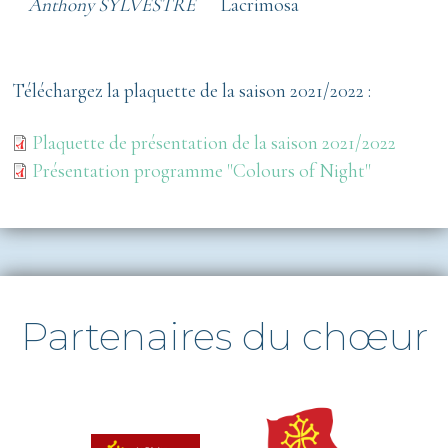
Anthony SYLVESTRE
Lacrimosa
Téléchargez la plaquette de la saison 2021/2022 :
Document
Plaquette de présentation de la saison 2021/2022
Document
Présentation programme "Colours of Night"
Partenaires du chœur