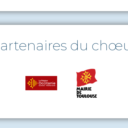
artenaires du chœ