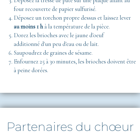
Déposez la tresse de pâte sur une plaque allant au
four recouverte de papier sulfurisé.
Déposez un torchon propre dessus et laissez lever
au moins 1 h
à la température de la pièce.
Dorez les brioches avec le jaune d'oeuf
additionné d'un peu d'eau ou de lait.
Saupoudrez de graines de sésame.
Enfournez 25 à 30 minutes, les brioches doivent être
à peine dorées.
Partenaires du chœur