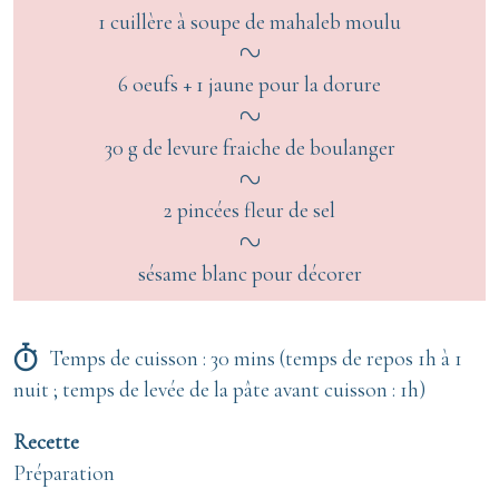
1 cuillère à soupe de mahaleb moulu
6 oeufs + 1 jaune pour la dorure
30 g de levure fraiche de boulanger
2 pincées fleur de sel
sésame blanc pour décorer
Temps de cuisson : 30 mins (temps de repos 1h à 1
nuit ; temps de levée de la pâte avant cuisson : 1h)
Recette
Préparation