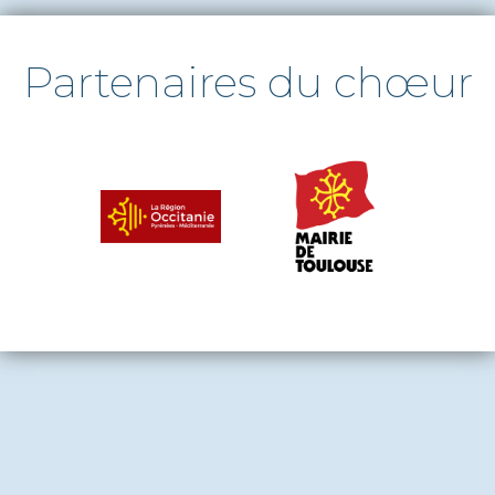
Partenaires du chœur