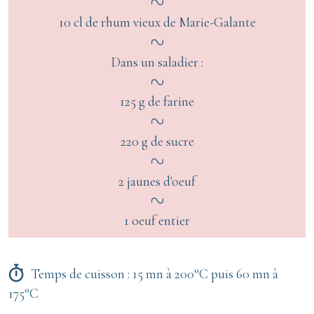
10 cl de rhum vieux de Marie-Galante
Dans un saladier :
125 g de farine
220 g de sucre
2 jaunes d'oeuf
1 oeuf entier
Temps de cuisson : 15 mn à 200°C puis 60 mn à
175°C