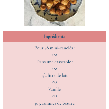
Ingrédients
Pour 48 mini-canelés :
Dans une casserole :
1/2 litre de lait
Vanille
30 grammes de beurre