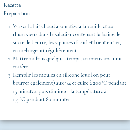
Recette
Préparation
Verser le lait chaud aromatisé à la vanille et au
rhum vieux dans le saladier contenant la farine, le
sucre, le beurre, les 2 jaunes d'oeuf et l'oeuf entier,
en mélangeant régulièrement
Mettre au frais quelques temps, au mieux une nuit
entière
Remplir les moules en silicone (que l'on peut
beurrer également) aux 3/4 et cuire à 200°C pendant
15 minutes, puis diminuer la température à
175°C pendant 60 minutes.