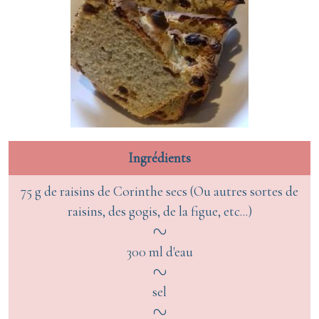
Ingrédients
75 g de raisins de Corinthe secs (Ou autres sortes de
raisins, des gogis, de la figue, etc...)
300 ml d'eau
sel