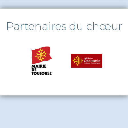
Partenaires du chœur