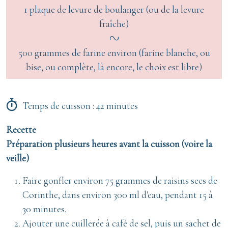
1 plaque de levure de boulanger (ou de la levure
fraîche)
500 grammes de farine environ (farine blanche, ou
bise, ou complète, là encore, le choix est libre)
Temps de cuisson : 42 minutes
Recette
Préparation plusieurs heures avant la cuisson (voire la
veille)
Faire gonfler environ 75 grammes de raisins secs de
Corinthe, dans environ 300 ml d'eau, pendant 15 à
30 minutes.
Ajouter une cuillerée à café de sel, puis un sachet de