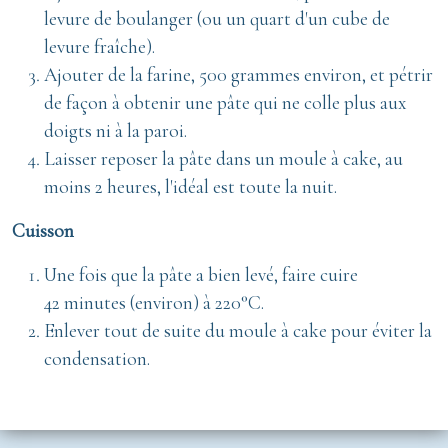
levure de boulanger (ou un quart d'un cube de
levure fraîche).
Ajouter de la farine, 500 grammes environ, et pétrir
de façon à obtenir une pâte qui ne colle plus aux
doigts ni à la paroi.
Laisser reposer la pâte dans un moule à cake, au
moins 2 heures, l'idéal est toute la nuit.
Cuisson
Une fois que la pâte a bien levé, faire cuire
42 minutes (environ) à 220°C.
Enlever tout de suite du moule à cake pour éviter la
condensation.