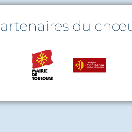
artenaires du chœ