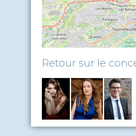
Retour sur le conc