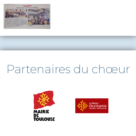
Partenaires du chœur