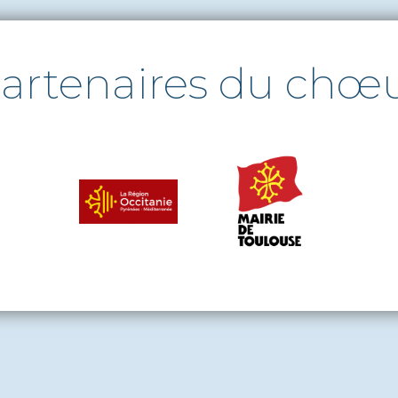
artenaires du chœ