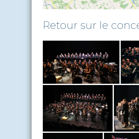
Retour sur le conc