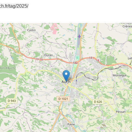
ch.fr/tag/2025/