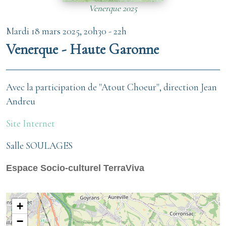
Venerque 2025
Mardi 18 mars 2025, 20h30
-
22h
Venerque - Haute Garonne
Avec la participation de "Atout Choeur", direction Jean
Andreu
Site Internet
Salle SOULAGES
Espace Socio-culturel TerraViva
+
−