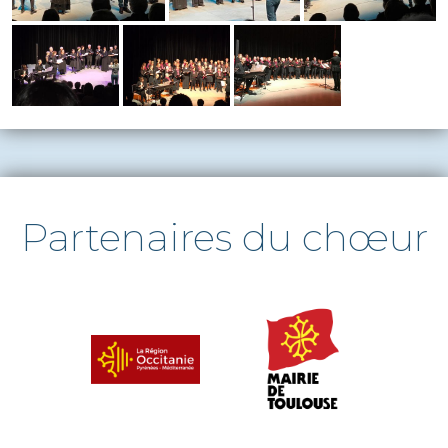
Partenaires du chœur