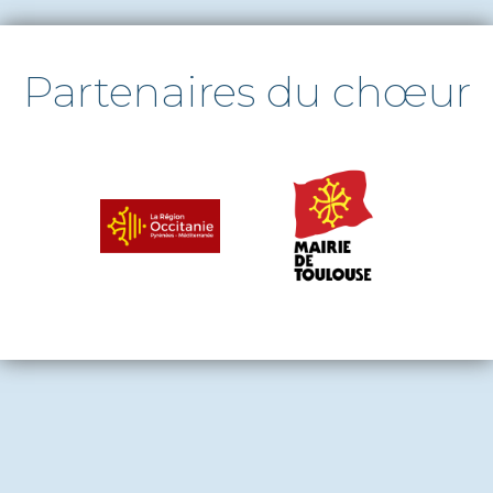
Partenaires du chœur