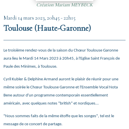
Création Mariam MEYBECK
Mardi 14 mars 2023, 20h45
-
22h15
Toulouse (Haute-Garonne)
Le troisième rendez-vous de la saison du Chœur Toulouse Garonne
aura lieu le Mardi 14 Mars 2023 à 20h45, à l'Eglise Saint François de
Paule des Minimes, à Toulouse.
Cyril Kubler & Delphine Armand auront le plaisir de réunir pour une
même soirée le Chœur Toulouse Garonne et l'Ensemble Vocal Nota
Bene autour d'un programme contemporain essentiellement
américain, avec quelques notes "british" et nordiques...
"Nous sommes faits de la même étoffe que les songes", tel est le
message de ce concert de partage.