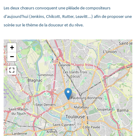
Les deux chœurs convoquent une pléiade de compositeurs
d'aujourd'hui (Jenkins, Chilcott, Rutter, Leavitt...) afin de proposer une
soirée sur le thème de la douceur et du rêve.
+
−