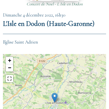
Concert de Noel - L Isle en Dodon
Dimanche 4 décembre 2022, 16h30
L'Isle en Dodon (Haute-Garonne)
Eglise Saint Adrien
+
−