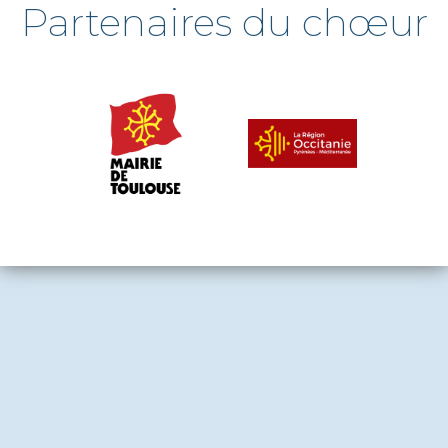
Partenaires du chœur