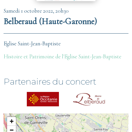
Samedi 1 octobre 2022, 20h30
Belberaud (Haute-Garonne)
Eglise Saint-Jean-Baptiste
Histoire et Patrimoine de l'Eglise Saint-Jean-Baptiste
Partenaires du concert
+
−