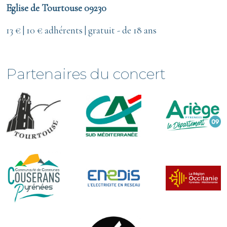
Eglise de Tourtouse 09230
13 € | 10 € adhérents | gratuit - de 18 ans
Partenaires du concert