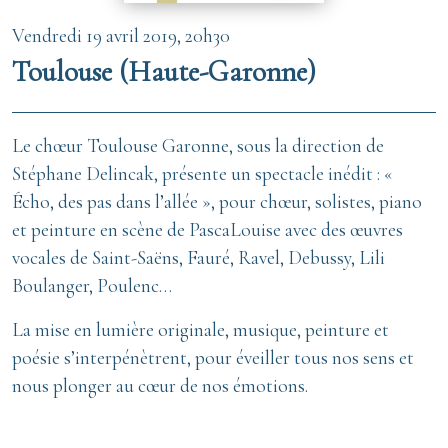
Vendredi 19 avril 2019, 20h30
Toulouse (Haute-Garonne)
Le chœur Toulouse Garonne, sous la direction de
Stéphane Delincak, présente un spectacle inédit : «
Écho, des pas dans l’allée », pour chœur, solistes, piano
et peinture en scène de PascaLouise avec des œuvres
vocales de Saint-Saëns, Fauré, Ravel, Debussy, Lili
Boulanger, Poulenc…
La mise en lumière originale, musique, peinture et
poésie s’interpénètrent, pour éveiller tous nos sens et
nous plonger au cœur de nos émotions.