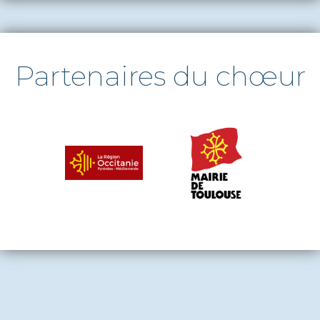
Partenaires du chœur