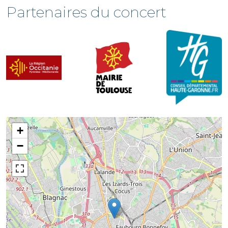
Partenaires du concert
+
−